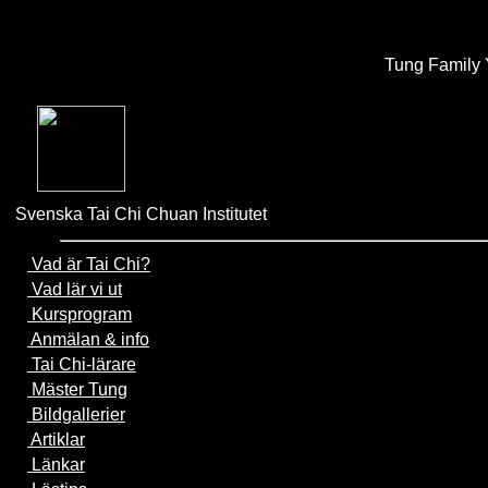
Tung Family 
Svenska Tai Chi Chuan Institutet
Vad är Tai Chi?
Vad lär vi ut
Kursprogram
Anmälan & info
Tai Chi-lärare
Mäster Tung
Bildgallerier
Artiklar
Länkar